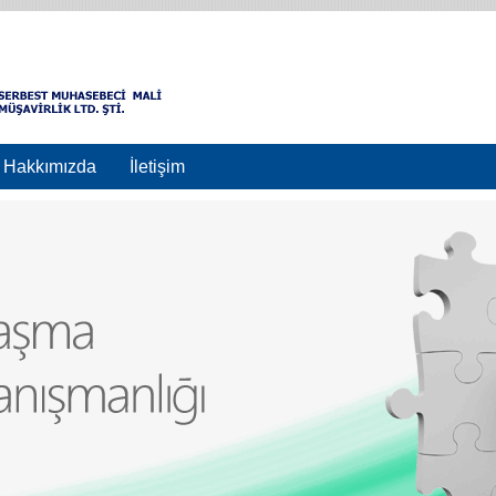
Hakkımızda
İletişim